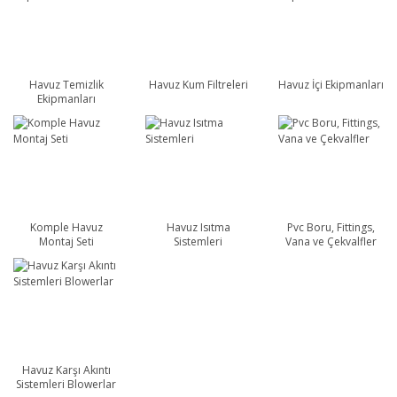
Havuz Temizlik
Havuz Kum Filtreleri
Havuz İçi Ekipmanları
Ekipmanları
Komple Havuz
Havuz Isıtma
Pvc Boru, Fittings,
Montaj Seti
Sistemleri
Vana ve Çekvalfler
Havuz Karşı Akıntı
Sistemleri Blowerlar