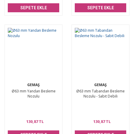
SEPETE EKLE
SEPETE EKLE
GEMAŞ
GEMAŞ
Ø63 mm Yandan Besleme
Ø63 mm Tabandan Besleme
Nozulu
Nozulu - Sabit Debili
130,87 TL
130,87 TL