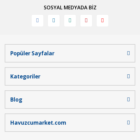
SOSYAL MEDYADA BİZ
Popüler Sayfalar
Kategoriler
Blog
Havuzcumarket.com