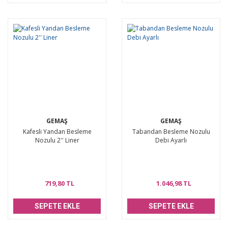
GEMAŞ
GEMAŞ
Kafesli Yandan Besleme
Tabandan Besleme Nozulu
Nozulu 2'' Liner
Debi Ayarlı
719,80 TL
1.046,98 TL
SEPETE EKLE
SEPETE EKLE