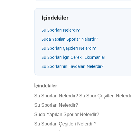
İçindekiler
Su Sporları Nelerdir?
Suda Yapılan Sporlar Nelerdir?
Su Sporları Çeşitleri Nelerdir?
Su Sporları İçin Gerekli Ekipmanlar
Su Sporlarının Faydaları Nelerdir?
İçindekiler
Su Sporları Nelerdir? Su Spor Çeşitleri Nelerdi
Su Sporları Nelerdir?
Suda Yapılan Sporlar Nelerdir?
Su Sporları Çeşitleri Nelerdir?