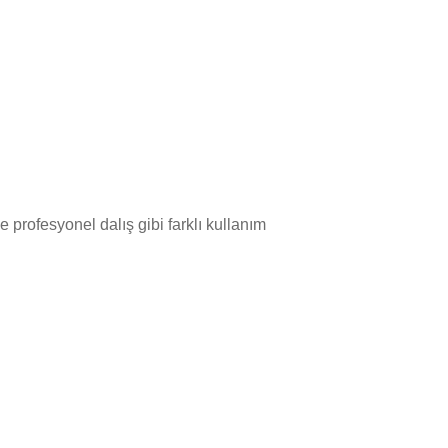
e profesyonel dalış gibi farklı kullanım