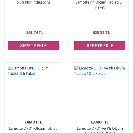
Sıvılı Klor İndikatörü
Lamotte Ph Ölçüm Tableti 5 li
Paket
261,74 TL
629,38 TL
SEPETE EKLE
SEPETE EKLE
LAMOTTE
LAMOTTE
Lamotte DPD1 Ölçüm Tableti
Lamotte DPD1 ve Ph Ölçüm