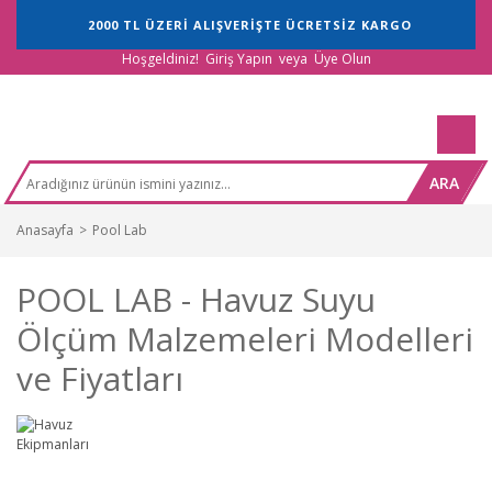
2000 TL ÜZERİ ALIŞVERİŞTE ÜCRETSİZ KARGO
Hoşgeldiniz!
Giriş Yapın
veya
Üye Olun
ARA
Anasayfa
Pool Lab
POOL LAB - Havuz Suyu
Ölçüm Malzemeleri Modelleri
ve Fiyatları