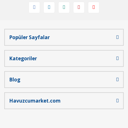
Popüler Sayfalar
Kategoriler
Blog
Havuzcumarket.com