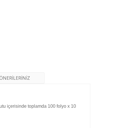
ÖNERİLERİNİZ
kutu içerisinde toplamda 100 folyo x 10