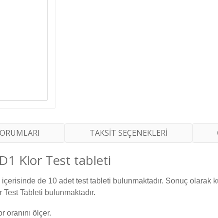
YORUMLARI
TAKSİT SEÇENEKLERİ
 Klor Test tableti
o içerisinde de 10 adet test tableti bulunmaktadır. Sonuç olarak 
Test Tableti bulunmaktadır.
 oranını ölçer.