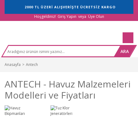
2000 TL ÜZERİ ALIŞVERİŞTE ÜCRETSİZ KARGO
Hoşgeldiniz!
Giriş Yapın
veya
Üye Olun
ARA
Anasayfa
Antech
ANTECH - Havuz Malzemeleri
Modelleri ve Fiyatları