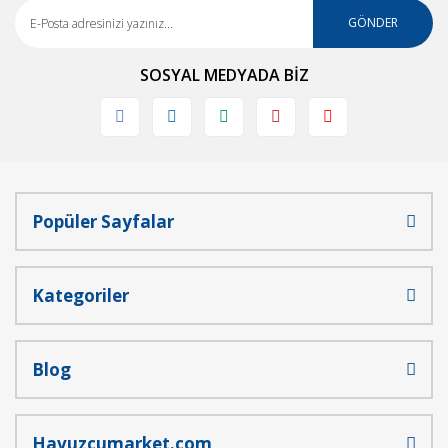
GÖNDER
SOSYAL MEDYADA BİZ
Popüler Sayfalar
Kategoriler
Blog
Havuzcumarket.com