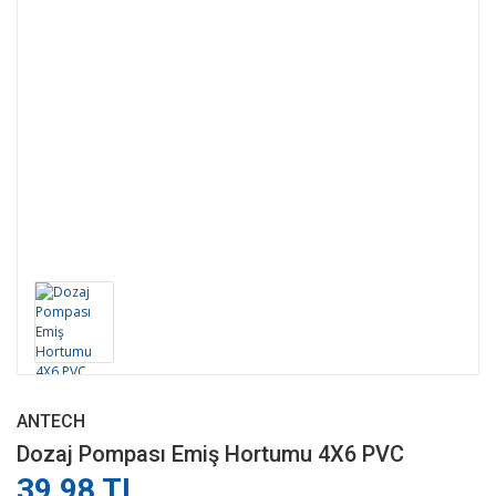
ANTECH
Dozaj Pompası Emiş Hortumu 4X6 PVC
39,98 TL