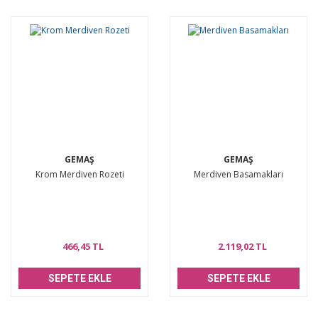
GEMAŞ
GEMAŞ
Krom Merdiven Rozeti
Merdiven Basamakları
466,45 TL
2.119,02 TL
SEPETE EKLE
SEPETE EKLE