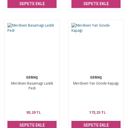
SEPETE EKLE
SEPETE EKLE
GEMAŞ
GEMAŞ
Merdiven Basamağı Lastik
Merdiven Yan Gövde Kapağı
Pedi
93,29 TL
173,25 TL
SEPETE EKLE
SEPETE EKLE