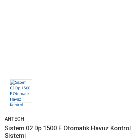
ANTECH
Sistem 02 Dp 1500 E Otomatik Havuz Kontrol
Sistemi