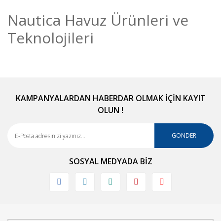
Nautica Havuz Ürünleri ve
Teknolojileri
KAMPANYALARDAN HABERDAR OLMAK İÇİN KAYIT
OLUN !
GÖNDER
SOSYAL MEDYADA BİZ