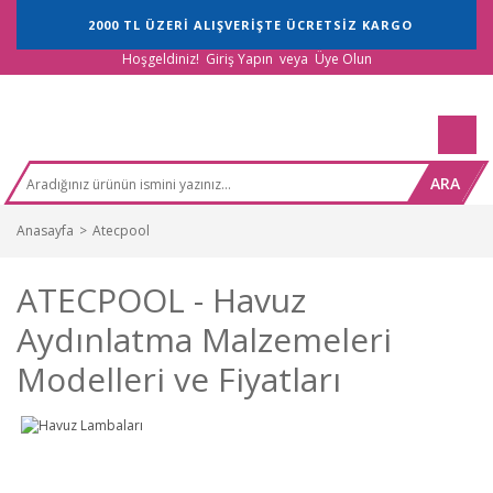
2000 TL ÜZERİ ALIŞVERİŞTE ÜCRETSİZ KARGO
Hoşgeldiniz!
Giriş Yapın
veya
Üye Olun
ARA
Anasayfa
Atecpool
ATECPOOL - Havuz
Aydınlatma Malzemeleri
Modelleri ve Fiyatları