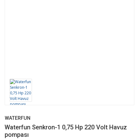
WATERFUN
Waterfun Senkron-1 0,75 Hp 220 Volt Havuz
pompası