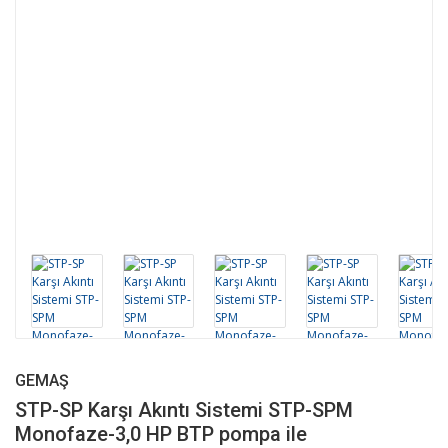
GEMAŞ
STP-SP Karşı Akıntı Sistemi STP-SPM
Monofaze-3,0 HP BTP pompa ile