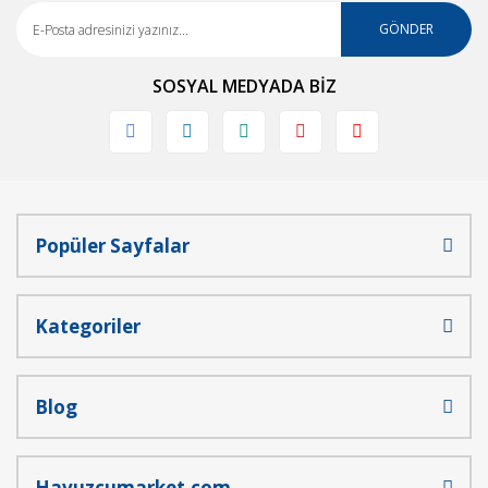
GÖNDER
SOSYAL MEDYADA BİZ
Popüler Sayfalar
Kategoriler
Blog
Havuzcumarket.com