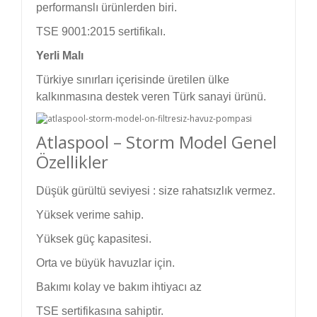
performanslı ürünlerden biri.
TSE 9001:2015 sertifikalı.
Yerli Malı
Türkiye sınırları içerisinde üretilen ülke
kalkınmasına destek veren Türk sanayi ürünü.
Atlaspool – Storm Model Genel
Özellikler
Düşük gürültü seviyesi : size rahatsızlık vermez.
Yüksek verime sahip.
Yüksek güç kapasitesi.
Orta ve büyük havuzlar için.
Bakımı kolay ve bakım ihtiyacı az
TSE sertifikasına sahiptir.