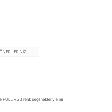
ÖNERİLERİNİZ
ve FULL RGB renk seçenekleriyle bir