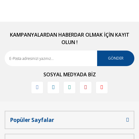
KAMPANYALARDAN HABERDAR OLMAK İÇİN KAYIT
OLUN !
GÖNDER
SOSYAL MEDYADA BİZ
Popüler Sayfalar