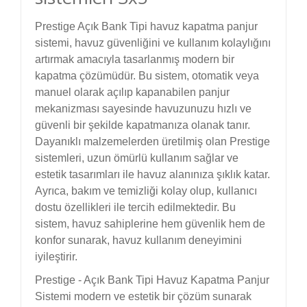
Prestige Açık Bank Tipi havuz kapatma panjur
sistemi, havuz güvenliğini ve kullanım kolaylığını
artırmak amacıyla tasarlanmış modern bir
kapatma çözümüdür. Bu sistem, otomatik veya
manuel olarak açılıp kapanabilen panjur
mekanizması sayesinde havuzunuzu hızlı ve
güvenli bir şekilde kapatmanıza olanak tanır.
Dayanıklı malzemelerden üretilmiş olan Prestige
sistemleri, uzun ömürlü kullanım sağlar ve
estetik tasarımları ile havuz alanınıza şıklık katar.
Ayrıca, bakım ve temizliği kolay olup, kullanıcı
dostu özellikleri ile tercih edilmektedir. Bu
sistem, havuz sahiplerine hem güvenlik hem de
konfor sunarak, havuz kullanım deneyimini
iyileştirir.
Prestige - Açık Bank Tipi Havuz Kapatma Panjur
Sistemi modern ve estetik bir çözüm sunarak