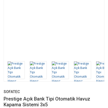
SOFATEC
Prestige Açık Bank Tipi Otomatik Havuz
Kapama Sistemi 3x5