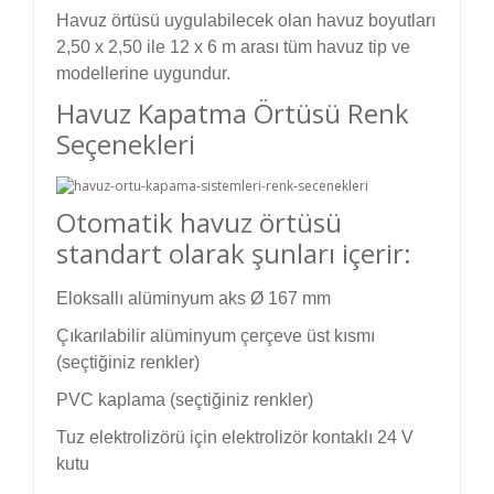
Havuz örtüsü uygulabilecek olan havuz boyutları
2,50 x 2,50 ile 12 x 6 m arası tüm havuz tip ve
modellerine uygundur.
Havuz Kapatma Örtüsü Renk
Seçenekleri
Otomatik havuz örtüsü
standart olarak şunları içerir:
Eloksallı alüminyum aks Ø 167 mm
Çıkarılabilir alüminyum çerçeve üst kısmı
(seçtiğiniz renkler)
PVC kaplama (seçtiğiniz renkler)
Tuz elektrolizörü için elektrolizör kontaklı 24 V
kutu