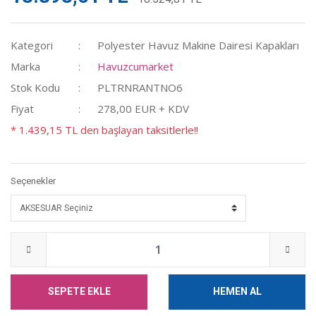
Kategori
Polyester Havuz Makine Dairesi Kapakları
Marka
Havuzcumarket
Stok Kodu
PLTRNRANTNO6
Fiyat
278,00 EUR + KDV
* 1.439,15 TL den başlayan taksitlerle!!
Seçenekler
SEPETE EKLE
HEMEN AL