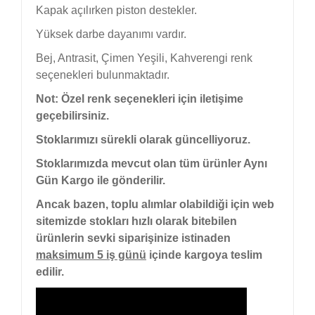
Kapak açılırken piston destekler.
Yüksek darbe dayanımı vardır.
Bej, Antrasit, Çimen Yeşili, Kahverengi renk
seçenekleri bulunmaktadır.
Not: Özel renk seçenekleri için iletişime
geçebilirsiniz.
Stoklarımızı sürekli olarak güncelliyoruz.
Stoklarımızda mevcut olan tüm ürünler Aynı
Gün Kargo ile gönderilir.
Ancak bazen, toplu alımlar olabildiği için web
sitemizde stokları hızlı olarak bitebilen
ürünlerin sevki siparişinize istinaden
maksimum 5 iş günü
içinde kargoya teslim
edilir.