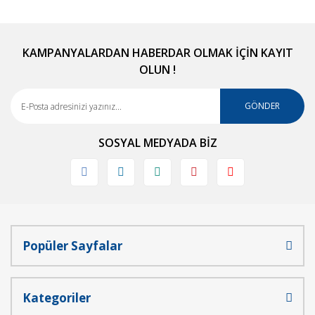
KAMPANYALARDAN HABERDAR OLMAK İÇİN KAYIT
OLUN !
GÖNDER
SOSYAL MEDYADA BİZ
Popüler Sayfalar
Kategoriler