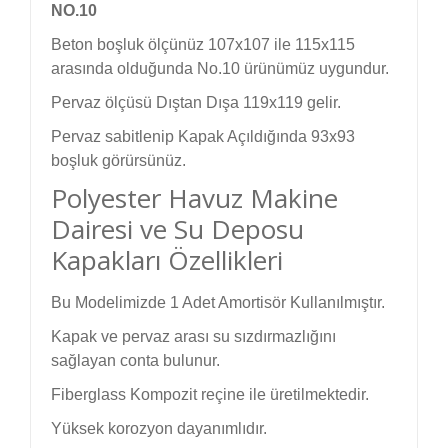
NO.10
Beton boşluk ölçünüz 107x107 ile 115x115
arasında olduğunda No.10 ürünümüz uygundur.
Pervaz ölçüsü Dıştan Dışa 119x119 gelir.
Pervaz sabitlenip Kapak Açıldığında 93x93
boşluk görürsünüz.
Polyester Havuz Makine
Dairesi ve Su Deposu
Kapakları Özellikleri
Bu Modelimizde 1 Adet Amortisör Kullanılmıştır.
Kapak ve pervaz arası su sızdırmazlığını
sağlayan conta bulunur.
Fiberglass Kompozit reçine ile üretilmektedir.
Yüksek korozyon dayanımlıdır.