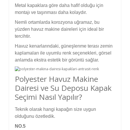
Metal kapaklara göre daha hafif olduğu için
montajı ve taşınması daha kolaydır.
Nemli ortamlarda korozyona uğramaz, bu
yüzden havuz makine daireleri için ideal bir
tercihtir.
Havuz kenarlarındaki, güneşlenme terası zemin
kaplamaları ile uyumlu renk seçenekleri, görsel
anlamda ekstra estetik bir görüntü sağlar.
Polyester Havuz Makine
Dairesi ve Su Deposu Kapak
Seçimi Nasıl Yapılır?
Teknik olarak hangi kapağın size uygun
olduğunu özetledik.
NO.5