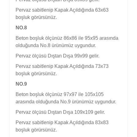
Pervaz sabitlenip Kapak Açıldığında 63x63
boşluk görürsünüz.
NO.8
Beton boşluk ölçünüz 86x86 ile 95x95 arasında
olduğunda No.8 ürünümüz uygundur.
Pervaz ölçüsü Dıştan Dışa 99x99 gelir.
Pervaz sabitlenip Kapak Açıldığında 73x73
boşluk görürsünüz.
NO.9
Beton boşluk ölçünüz 97x97 ile 105x105
arasında olduğunda No.9 ürünümüz uygundur.
Pervaz ölçüsü Dıştan Dışa 109x109 gelir.
Pervaz sabitlenip Kapak Açıldığında 83x83
boşluk görürsünüz.