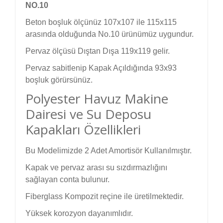
NO.10
Beton boşluk ölçünüz 107x107 ile 115x115
arasında olduğunda No.10 ürünümüz uygundur.
Pervaz ölçüsü Dıştan Dışa 119x119 gelir.
Pervaz sabitlenip Kapak Açıldığında 93x93
boşluk görürsünüz.
Polyester Havuz Makine
Dairesi ve Su Deposu
Kapakları Özellikleri
Bu Modelimizde 2 Adet Amortisör Kullanılmıştır.
Kapak ve pervaz arası su sızdırmazlığını
sağlayan conta bulunur.
Fiberglass Kompozit reçine ile üretilmektedir.
Yüksek korozyon dayanımlıdır.