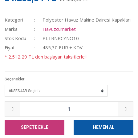
Kategori
Polyester Havuz Makine Dairesi Kapakları
Marka
Havuzcumarket
Stok Kodu
PLTRNRCYNO10
Fiyat
485,30 EUR + KDV
* 2.512,29 TL den başlayan taksitlerle!!
Seçenekler
SEPETE EKLE
HEMEN AL