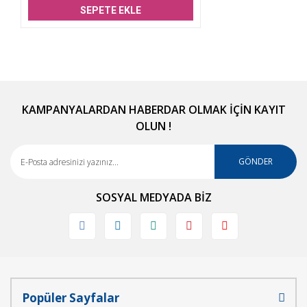
SEPETE EKLE
KAMPANYALARDAN HABERDAR OLMAK İÇİN KAYIT
OLUN !
GÖNDER
SOSYAL MEDYADA BİZ
Popüler Sayfalar