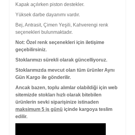
Kapak açılırken piston destekler.
Yüksek darbe dayanımı vardır.
Bej, Antrasit, Çimen Yeşili, Kahverengi renk
seçenekleri bulunmaktadır.
Not: Özel renk seçenekleri için iletişime
geçebilirsiniz.
Stoklarımızı sürekli olarak güncelliyoruz.
Stoklarımızda mevcut olan tüm ürünler Aynı
Gün Kargo ile gönderilir.
Ancak bazen, toplu alımlar olabildiği için web
sitemizde stokları hızlı olarak bitebilen
ürünlerin sevki siparişinize istinaden
maksimum 5 iş günü
içinde kargoya teslim
edilir.