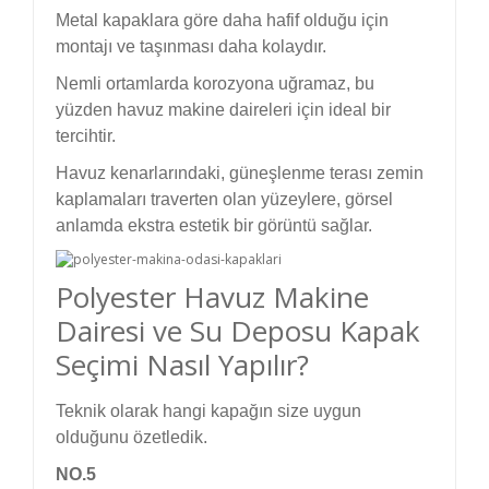
Metal kapaklara göre daha hafif olduğu için
montajı ve taşınması daha kolaydır.
Nemli ortamlarda korozyona uğramaz, bu
yüzden havuz makine daireleri için ideal bir
tercihtir.
Havuz kenarlarındaki, güneşlenme terası zemin
kaplamaları traverten olan yüzeylere, görsel
anlamda ekstra estetik bir görüntü sağlar.
Polyester Havuz Makine
Dairesi ve Su Deposu Kapak
Seçimi Nasıl Yapılır?
Teknik olarak hangi kapağın size uygun
olduğunu özetledik.
NO.5