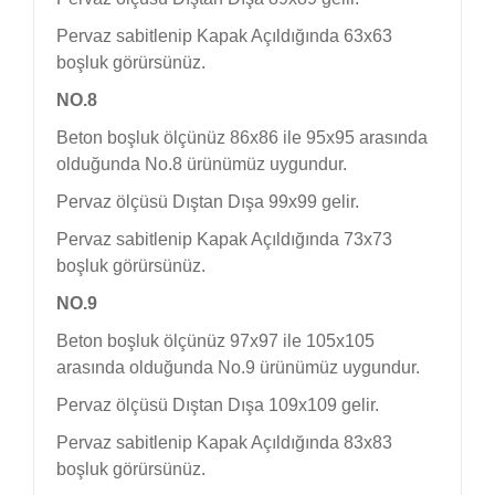
Pervaz sabitlenip Kapak Açıldığında 63x63
boşluk görürsünüz.
NO.8
Beton boşluk ölçünüz 86x86 ile 95x95 arasında
olduğunda No.8 ürünümüz uygundur.
Pervaz ölçüsü Dıştan Dışa 99x99 gelir.
Pervaz sabitlenip Kapak Açıldığında 73x73
boşluk görürsünüz.
NO.9
Beton boşluk ölçünüz 97x97 ile 105x105
arasında olduğunda No.9 ürünümüz uygundur.
Pervaz ölçüsü Dıştan Dışa 109x109 gelir.
Pervaz sabitlenip Kapak Açıldığında 83x83
boşluk görürsünüz.