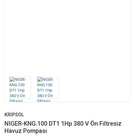
KRIPSOL
NIGER-KNG.100 DT1 1Hp 380 V Ön Filtresiz
Havuz Pompası