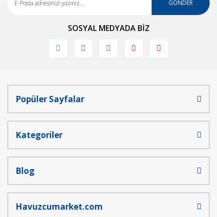
GÖNDER
SOSYAL MEDYADA BİZ
Popüler Sayfalar
Kategoriler
Blog
Havuzcumarket.com