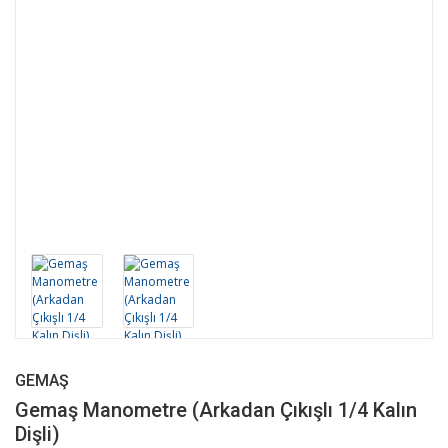
GEMAŞ
Gemaş Manometre (Arkadan Çıkışlı 1/4 Kalın
Dişli)