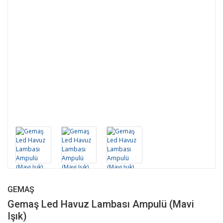
GEMAŞ
Gemaş Led Havuz Lambası Ampulü (Mavi
Işık)