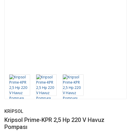
KRIPSOL
Kripsol Prime-KPR 2,5 Hp 220 V Havuz
Pompası