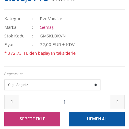
Kategori
Pvc Vanalar
Marka
Gemaş
Stok Kodu
GMSKLBKVN
Fiyat
72,00 EUR + KDV
* 372,73 TL den başlayan taksitlerle!!
Seçenekler
SEPETE EKLE
HEMEN AL