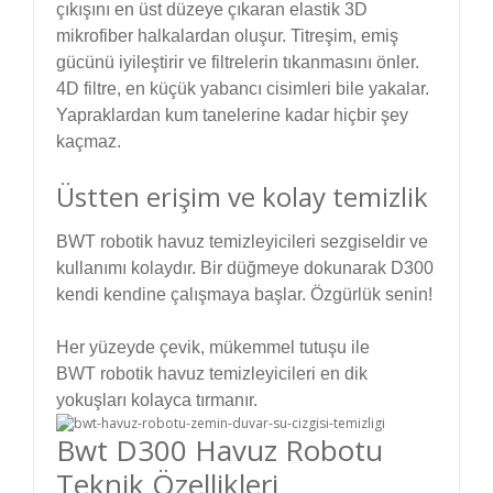
çıkışını en üst düzeye çıkaran elastik 3D
mikrofiber halkalardan oluşur. Titreşim, emiş
gücünü iyileştirir ve filtrelerin tıkanmasını önler.
4D filtre, en küçük yabancı cisimleri bile yakalar.
Yapraklardan kum tanelerine kadar hiçbir şey
kaçmaz.
Üstten erişim ve kolay temizlik
BWT robotik havuz temizleyicileri sezgiseldir ve
kullanımı kolaydır. Bir düğmeye dokunarak D300
kendi kendine çalışmaya başlar. Özgürlük senin!
Her yüzeyde çevik, mükemmel tutuşu ile
BWT robotik havuz temizleyicileri en dik
yokuşları kolayca tırmanır.
Bwt D300 Havuz Robotu
Teknik Özellikleri