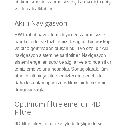
bir kum tanesini zahmetsizce çıkarmak için giriş
valfleri alçaltılabilir.
Akıllı Navigasyon
BWT robot havuz temizleyicileri zahmetsizce
hareket eder ve hızlı temizlik sağlar. Bir jiroskop
ve bir algoritmadan oluşan akıllı ve özel bir Akıllı
navigasyon sistemine sahiptirler. Navigasyon
sistemi engelleri tarar ve algılar ve ardından fikir
temizleme yolunu hesaplar. Sonuç olarak, tüm
alanı etkili bir şekilde temizlerken genellikle
daha kısa olan optimize edilmiş bir temizleme
döngüsü sağlar.
Optimum filtreleme için 4D
Filtre
4D filtre, titreşim hareketiyle birleştiğinde su