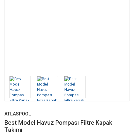
ATLASPOOL
Best Model Havuz Pompası Filtre Kapak
Takımı