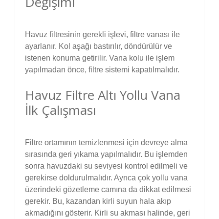
Değişimi
Havuz filtresinin gerekli işlevi, filtre vanası ile
ayarlanır. Kol aşağı bastırılır, döndürülür ve
istenen konuma getirilir. Vana kolu ile işlem
yapılmadan önce, filtre sistemi kapatılmalıdır.
Havuz Filtre Altı Yollu Vana
İlk Çalışması
Filtre ortamının temizlenmesi için devreye alma
sırasında geri yıkama yapılmalıdır. Bu işlemden
sonra havuzdaki su seviyesi kontrol edilmeli ve
gerekirse doldurulmalıdır. Ayrıca çok yollu vana
üzerindeki gözetleme camına da dikkat edilmesi
gerekir. Bu, kazandan kirli suyun hala akıp
akmadığını gösterir. Kirli su akması halinde, geri