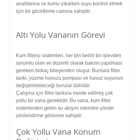
anahtarına ve kumu yıkarken suyu kontrol etmek
için bir gözetleme camına sahiptir.
Altı Yolu Vananın Görevi
Kum filtresi sistemleri, her biri belirli bir işlevden
sorumlu olan ve düzenli olarak bakımı yapılması
gereken birkaç bileşenden oluşur. Bunlara filtre
tankı, yüzme havuzu pompası ve havuz suyunun
değiştirilebileceği borular dahildir.
Çalışma için filtre tankına monte edilmiş çok
yollu bir vana gereklidir. Bu vana, kum filtre
sisteminden gelen su akışını istenilen yönde
yönlendirme görevine sahiptir.
Çok Yollu Vana Konum