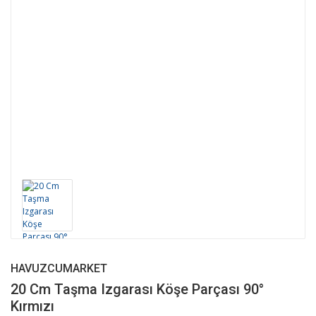
HAVUZCUMARKET
20 Cm Taşma Izgarası Köşe Parçası 90°
Kırmızı