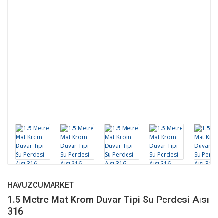
HAVUZCUMARKET
1.5 Metre Mat Krom Duvar Tipi Su Perdesi Aısı
316