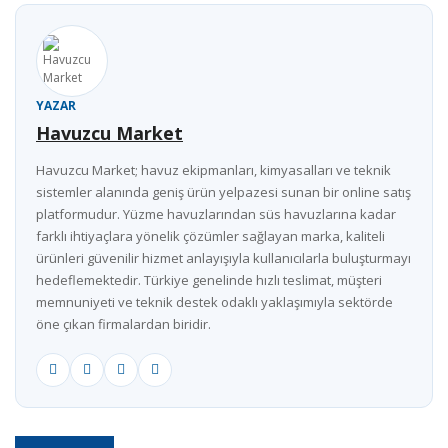
YAZAR
Havuzcu Market
Havuzcu Market; havuz ekipmanları, kimyasalları ve teknik
sistemler alanında geniş ürün yelpazesi sunan bir online satış
platformudur. Yüzme havuzlarından süs havuzlarına kadar
farklı ihtiyaçlara yönelik çözümler sağlayan marka, kaliteli
ürünleri güvenilir hizmet anlayışıyla kullanıcılarla buluşturmayı
hedeflemektedir. Türkiye genelinde hızlı teslimat, müşteri
memnuniyeti ve teknik destek odaklı yaklaşımıyla sektörde
öne çıkan firmalardan biridir.