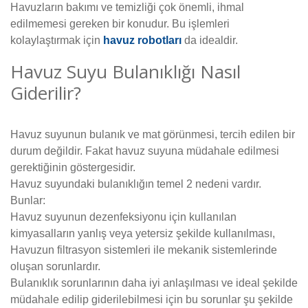
Havuzların bakımı ve temizliği çok önemli, ihmal
edilmemesi gereken bir konudur. Bu işlemleri
kolaylaştırmak için
havuz robotları
da idealdir.
Havuz Suyu Bulanıklığı Nasıl
Giderilir?
Havuz suyunun bulanık ve mat görünmesi, tercih edilen bir
durum değildir. Fakat havuz suyuna müdahale edilmesi
gerektiğinin göstergesidir.
Havuz suyundaki bulanıklığın temel 2 nedeni vardır.
Bunlar:
Havuz suyunun dezenfeksiyonu için kullanılan
kimyasalların yanlış veya yetersiz şekilde kullanılması,
Havuzun filtrasyon sistemleri ile mekanik sistemlerinde
oluşan sorunlardır.
Bulanıklık sorunlarının daha iyi anlaşılması ve ideal şekilde
müdahale edilip giderilebilmesi için bu sorunlar şu şekilde