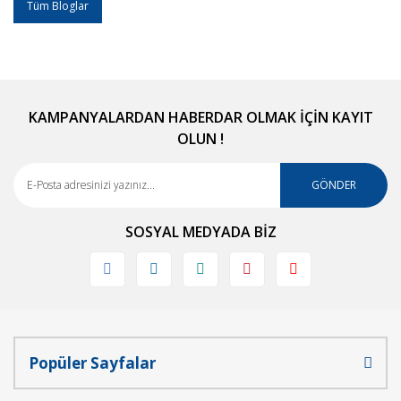
Tüm Bloglar
KAMPANYALARDAN HABERDAR OLMAK İÇİN KAYIT
OLUN !
GÖNDER
SOSYAL MEDYADA BİZ
Popüler Sayfalar